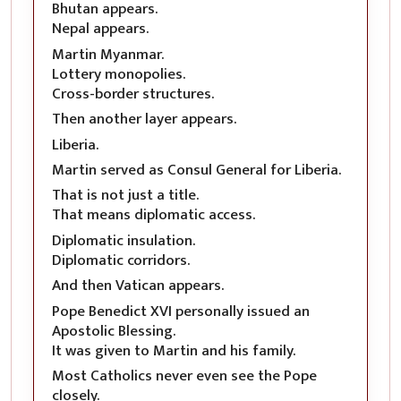
Bhutan appears.
Nepal appears.
Martin Myanmar.
Lottery monopolies.
Cross-border structures.
Then another layer appears.
Liberia.
Martin served as Consul General for Liberia.
That is not just a title.
That means diplomatic access.
Diplomatic insulation.
Diplomatic corridors.
And then Vatican appears.
Pope Benedict XVI personally issued an
Apostolic Blessing.
It was given to Martin and his family.
Most Catholics never even see the Pope
closely.