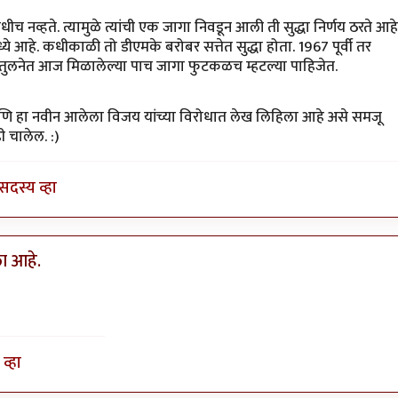
च नव्हते. त्यामुळे त्यांची एक जागा निवडून आली ती सुद्धा निर्णय ठरते आहे
मध्ये आहे. कधीकाळी तो डीएमके बरोबर सत्तेत सुद्धा होता. 1967 पूर्वी तर
त्या तुलनेत आज मिळालेल्या पाच जागा फुटकळच म्हटल्या पाहिजेत.
े आणि हा नवीन आलेला विजय यांच्या विरोधात लेख लिहिला आहे असे समजू
 चालेल. :)
सदस्य व्हा
ला आहे.
व्हा