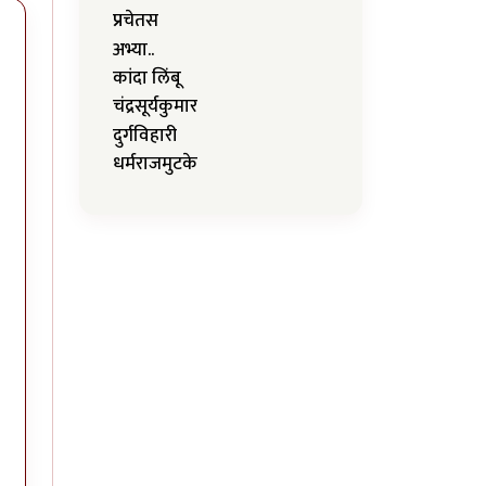
प्रचेतस
अभ्या..
कांदा लिंबू
चंद्रसूर्यकुमार
दुर्गविहारी
धर्मराजमुटके