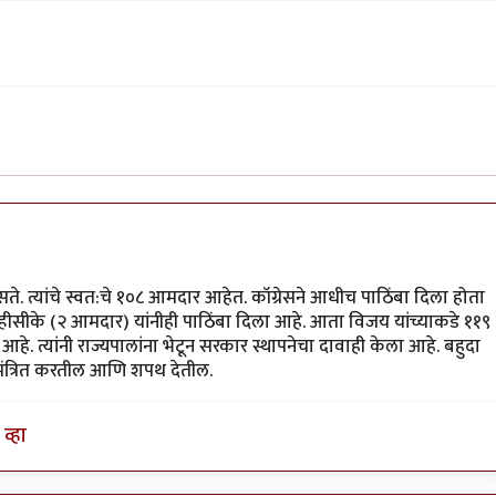
े. त्यांचे स्वत:चे १०८ आमदार आहेत. कॉग्रेसने आधीच पाठिंबा दिला होता
ीसीके (२ आमदार) यांनीही पाठिंबा दिला आहे. आता विजय यांच्याकडे ११९
आहे. त्यांनी राज्यपालांना भेटून सरकार स्थापनेचा दावाही केला आहे. बहुदा
मंत्रित करतील आणि शपथ देतील.
व्हा