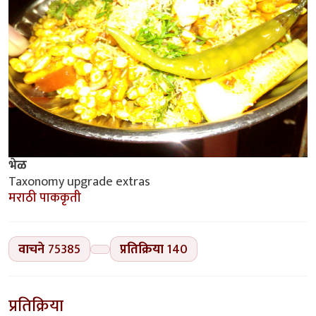
भेळ
Taxonomy upgrade extras
मराठी पाककृती
वाचने
75385
प्रतिक्रिया
140
प्रतिक्रिया