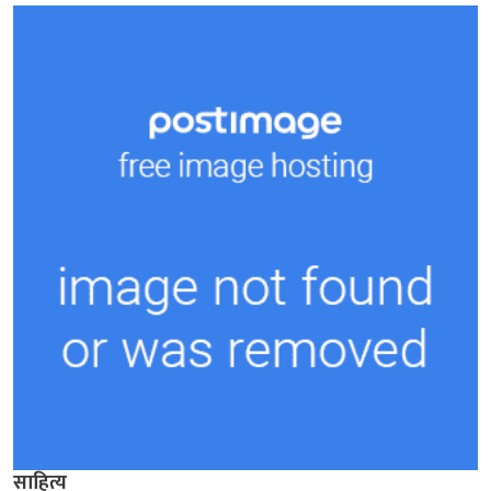
साहित्य