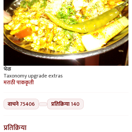
भेळ
Taxonomy upgrade extras
मराठी पाककृती
वाचने
75406
प्रतिक्रिया
140
प्रतिक्रिया