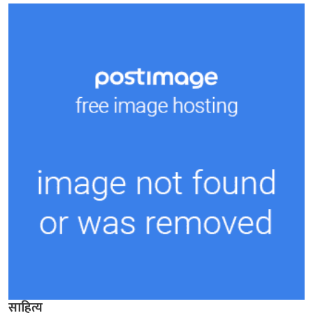
साहित्य