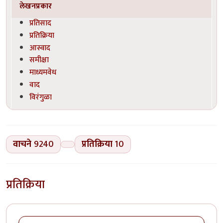
लेखनप्रकार
प्रतिसाद
प्रतिक्रिया
आस्वाद
समीक्षा
माध्यमवेध
वाद
विरंगुळा
वाचने
9240
प्रतिक्रिया
10
प्रतिक्रिया