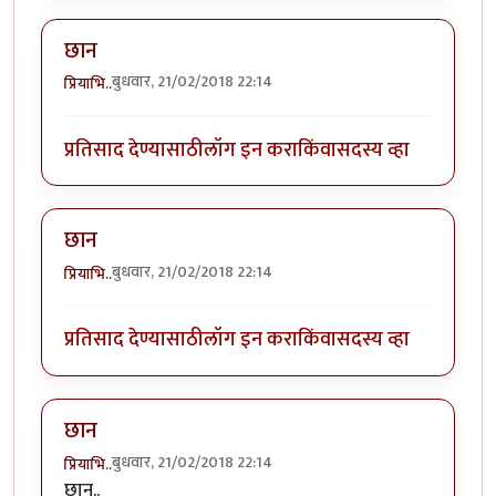
छान
बुधवार, 21/02/2018 22:14
प्रियाभि..
प्रतिसाद देण्यासाठी
लॉग इन करा
किंवा
सदस्य व्हा
छान
बुधवार, 21/02/2018 22:14
प्रियाभि..
प्रतिसाद देण्यासाठी
लॉग इन करा
किंवा
सदस्य व्हा
छान
बुधवार, 21/02/2018 22:14
प्रियाभि..
छान..