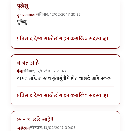
पुलेशु
रविवार, 12/02/2017 20:29
तुषार ताकवले
पुलेशु
प्रतिसाद देण्यासाठी
लॉग इन करा
किंवा
सदस्य व्हा
वाचत आहे
रविवार, 12/02/2017 21:43
पैसा
वाचत आहे. जास्तच गुंतागुंतीचे होत चालले आहे प्रकरण!
प्रतिसाद देण्यासाठी
लॉग इन करा
किंवा
सदस्य व्हा
छान चालले आहे!!
सोमवार, 13/02/2017 00:08
जव्हेरगंज