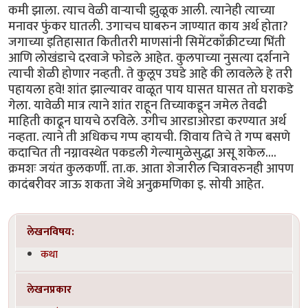
लेखनविषय:
कथा
लेखनप्रकार