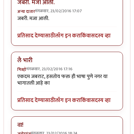
जबरी. मजा आली.
मंगळवार, 23/02/2016 17:07
अन्या दातार
जबरी. मजा आली.
प्रतिसाद देण्यासाठी
लॉग इन करा
किंवा
सदस्य व्हा
लै भारी
मंगळवार, 23/02/2016 17:16
मित्रहो
एकदम जबराट, हसतोय फक्त ही भाषा पुणे नगर या
भागातली आहे का
प्रतिसाद देण्यासाठी
लॉग इन करा
किंवा
सदस्य व्हा
वा!
मंगळवार, 23/02/2016 18:24
जव्हेरगंज