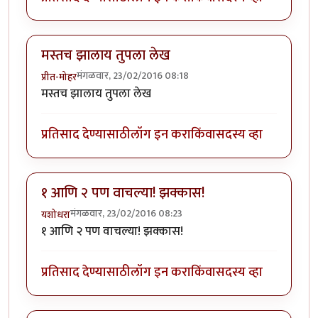
मस्तच झालाय तुपला लेख
मंगळवार, 23/02/2016 08:18
प्रीत-मोहर
मस्तच झालाय तुपला लेख
प्रतिसाद देण्यासाठी
लॉग इन करा
किंवा
सदस्य व्हा
१ आणि २ पण वाचल्या! झक्कास!
मंगळवार, 23/02/2016 08:23
यशोधरा
१ आणि २ पण वाचल्या! झक्कास!
प्रतिसाद देण्यासाठी
लॉग इन करा
किंवा
सदस्य व्हा