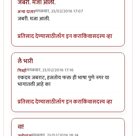
जबरी. मजा आली.
मंगळवार, 23/02/2016 17:07
अन्या दातार
जबरी. मजा आली.
प्रतिसाद देण्यासाठी
लॉग इन करा
किंवा
सदस्य व्हा
लै भारी
मंगळवार, 23/02/2016 17:16
मित्रहो
एकदम जबराट, हसतोय फक्त ही भाषा पुणे नगर या
भागातली आहे का
प्रतिसाद देण्यासाठी
लॉग इन करा
किंवा
सदस्य व्हा
वा!
मंगळवार, 23/02/2016 18:24
जव्हेरगंज