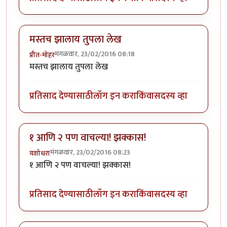
मस्तच झालाय तुपला लेख
मंगळवार, 23/02/2016 08:18
प्रीत-मोहर
मस्तच झालाय तुपला लेख
प्रतिसाद देण्यासाठी
लॉग इन करा
किंवा
सदस्य व्हा
१ आणि २ पण वाचल्या! झक्कास!
मंगळवार, 23/02/2016 08:23
यशोधरा
१ आणि २ पण वाचल्या! झक्कास!
प्रतिसाद देण्यासाठी
लॉग इन करा
किंवा
सदस्य व्हा