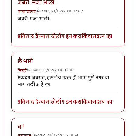
जबरी. मजा आली.
मंगळवार, 23/02/2016 17:07
अन्या दातार
जबरी. मजा आली.
प्रतिसाद देण्यासाठी
लॉग इन करा
किंवा
सदस्य व्हा
लै भारी
मंगळवार, 23/02/2016 17:16
मित्रहो
एकदम जबराट, हसतोय फक्त ही भाषा पुणे नगर या
भागातली आहे का
प्रतिसाद देण्यासाठी
लॉग इन करा
किंवा
सदस्य व्हा
वा!
मंगळवार, 23/02/2016 18:24
जव्हेरगंज