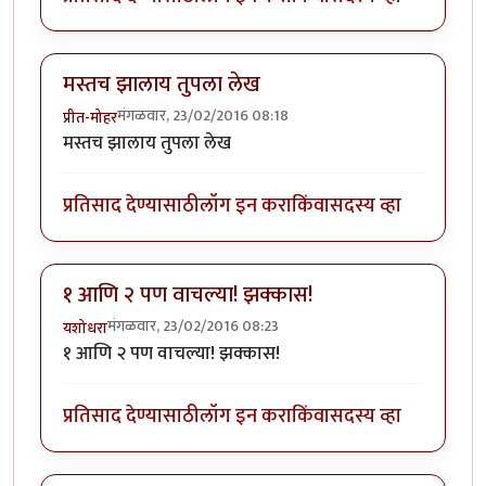
मस्तच झालाय तुपला लेख
मंगळवार, 23/02/2016 08:18
प्रीत-मोहर
मस्तच झालाय तुपला लेख
प्रतिसाद देण्यासाठी
लॉग इन करा
किंवा
सदस्य व्हा
१ आणि २ पण वाचल्या! झक्कास!
मंगळवार, 23/02/2016 08:23
यशोधरा
१ आणि २ पण वाचल्या! झक्कास!
प्रतिसाद देण्यासाठी
लॉग इन करा
किंवा
सदस्य व्हा