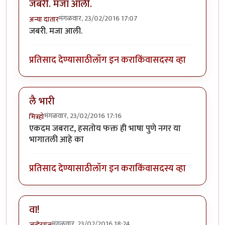
जबरी. मजा आली.
मंगळवार, 23/02/2016 17:07
अन्या दातार
जबरी. मजा आली.
प्रतिसाद देण्यासाठी
लॉग इन करा
किंवा
सदस्य व्हा
लै भारी
मंगळवार, 23/02/2016 17:16
मित्रहो
एकदम जबराट, हसतोय फक्त ही भाषा पुणे नगर या
भागातली आहे का
प्रतिसाद देण्यासाठी
लॉग इन करा
किंवा
सदस्य व्हा
वा!
मंगळवार, 23/02/2016 18:24
जव्हेरगंज