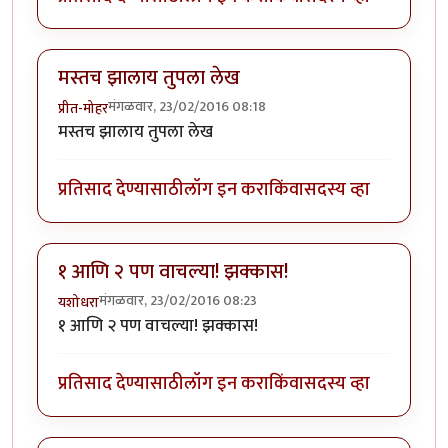
मस्तच झालाय तुपला लेख
मंगळवार, 23/02/2016 08:18
प्रीत-मोहर
मस्तच झालाय तुपला लेख
प्रतिसाद देण्यासाठी
लॉग इन करा
किंवा
सदस्य व्हा
१ आणि २ पण वाचल्या! झक्कास!
मंगळवार, 23/02/2016 08:23
यशोधरा
१ आणि २ पण वाचल्या! झक्कास!
प्रतिसाद देण्यासाठी
लॉग इन करा
किंवा
सदस्य व्हा