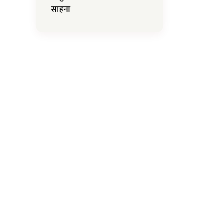
साहना