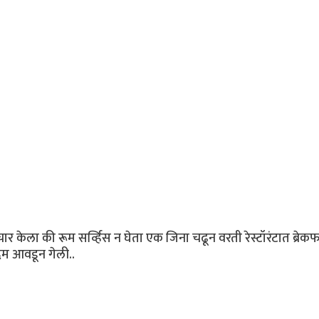
 केला की रूम सर्व्हिस न घेता एक जिना चढून वरती रेस्टॉरंटात ब्रेकफ
दम आवडून गेली..