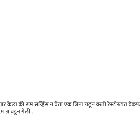
 केला की रूम सर्व्हिस न घेता एक जिना चढून वरती रेस्टॉरंटात ब्रेकफ
दम आवडून गेली..