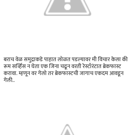
बराच वेळ समुद्राकडे पाहात लोळत पडल्यावर मी विचार केला की
रूम सर्व्हिस न घेता एक जिना चढून वरती रेस्टॉरंटात ब्रेकफास्ट
करावा. म्हणून वर गेलो तर ब्रेकफास्टची जागाच एकदम आवडून
गेली..