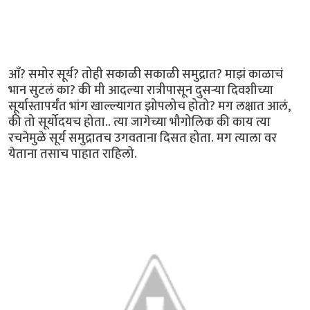
आँ? समोर सूर्य? तोही सकाळी सकाळी समुद्रात? माझं काळाचं
भान सुटलं का? की मी आदल्या रात्रीपासून दुसर्‍या दिवशीच्या
सूर्यास्तापर्यंत भांग खाल्ल्यागत झोपलोच होतो? मग लक्षात आलं,
की तो सूर्योदयच होता.. त्या जागेच्या भौगोलिक की काय त्या
रचनेमुळे सूर्य समुद्रातच उगवताना दिसत होता. मग त्याला वर
येताना तसाच पाहात राहिलो.