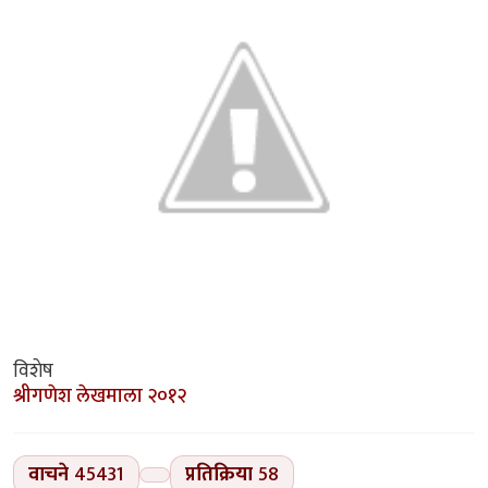
विशेष
श्रीगणेश लेखमाला २०१२
वाचने
45431
प्रतिक्रिया
58