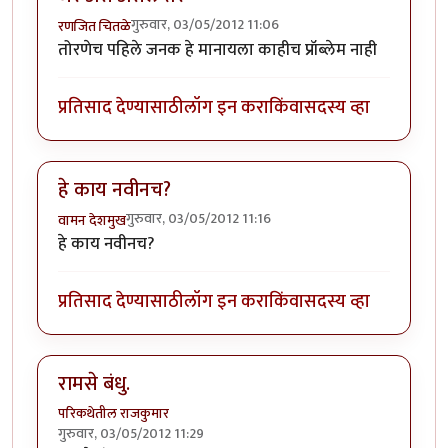
गुरुवार, 03/05/2012 11:06
रणजित चितळे
तोरणेच पहिले जनक हे मानायला काहीच प्रॉब्लेम नाही
प्रतिसाद देण्यासाठी
लॉग इन करा
किंवा
सदस्य व्हा
हे काय नवीनच?
गुरुवार, 03/05/2012 11:16
वामन देशमुख
हे काय नवीनच?
प्रतिसाद देण्यासाठी
लॉग इन करा
किंवा
सदस्य व्हा
रामसे बंधु.
परिकथेतील राजकुमार
गुरुवार, 03/05/2012 11:29