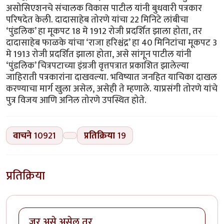
असोसिएशनचे संचालक विकास पाटील यांनी बुधवारी पत्रकार
परिषदेत केली. दादासाहेब तोरणे यांचा 22 मिनिटे लांबीचा
‘पुंडलिक’ हा मूकपट 18 मे 1912 रोजी प्रदर्शित झाला होता, तर
दादासाहेब फाळके यांचा ‘राजा हरिश्चंद्र’ हा 40 मिनिटांचा मूकपट 3
मे 1913 रोजी प्रदर्शित झाला होता, असे सांगून पाटील यांनी
‘पुंडलिक’ चित्रपटाच्या इंग्रजी वृत्तपत्रात प्रकाशित झालेल्या
जाहिराती पत्रकारांना दाखवल्या. भविष्यात जनहित याचिका दाखल
करण्याचा मार्ग खुला असेल, असेही ते म्हणाले. याप्रसंगी तोरणे यांचे
पुत्र विजय आणि अनिल तोरणे उपस्थित होते.
वाचने
10921
प्रतिक्रिया
19
प्रतिक्रिया
जर असे असेल तर