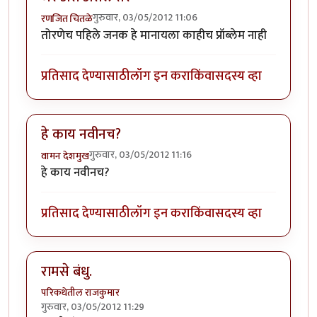
गुरुवार, 03/05/2012 11:06
रणजित चितळे
तोरणेच पहिले जनक हे मानायला काहीच प्रॉब्लेम नाही
प्रतिसाद देण्यासाठी
लॉग इन करा
किंवा
सदस्य व्हा
हे काय नवीनच?
गुरुवार, 03/05/2012 11:16
वामन देशमुख
हे काय नवीनच?
प्रतिसाद देण्यासाठी
लॉग इन करा
किंवा
सदस्य व्हा
रामसे बंधु.
परिकथेतील राजकुमार
गुरुवार, 03/05/2012 11:29