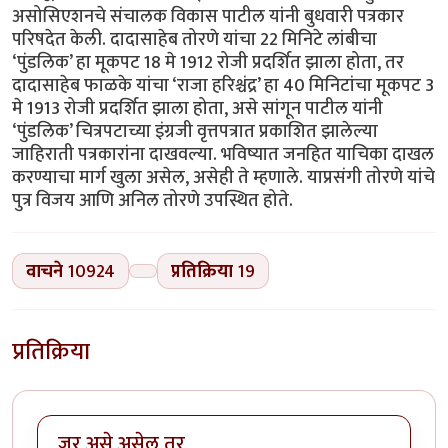
असोसिएशनचे संचालक विकास पाटील यांनी बुधवारी पत्रकार
परिषदेत केली. दादासाहेब तोरणे यांचा 22 मिनिटे लांबीचा
‘पुंडलिक’ हा मूकपट 18 मे 1912 रोजी प्रदर्शित झाला होता, तर
दादासाहेब फाळके यांचा ‘राजा हरिश्चंद्र’ हा 40 मिनिटांचा मूकपट 3
मे 1913 रोजी प्रदर्शित झाला होता, असे सांगून पाटील यांनी
‘पुंडलिक’ चित्रपटाच्या इंग्रजी वृत्तपत्रात प्रकाशित झालेल्या
जाहिराती पत्रकारांना दाखवल्या. भविष्यात जनहित याचिका दाखल
करण्याचा मार्ग खुला असेल, असेही ते म्हणाले. याप्रसंगी तोरणे यांचे
पुत्र विजय आणि अनिल तोरणे उपस्थित होते.
वाचने
10924
प्रतिक्रिया
19
प्रतिक्रिया
जर असे असेल तर