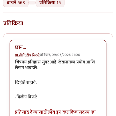
वाचने
563
प्रतिक्रिया
15
प्रतिक्रिया
छान...
शनिवार, 09/05/2026 21:00
प्रा.डॉ.दिलीप बिरुटे
चित्रमय इतिहास सुंदर आहे. लेखनातला प्रयोग आणि
लेखन आवडले.
लिहीते राहावे.
-दिलीप बिरुटे
प्रतिसाद देण्यासाठी
लॉग इन करा
किंवा
सदस्य व्हा