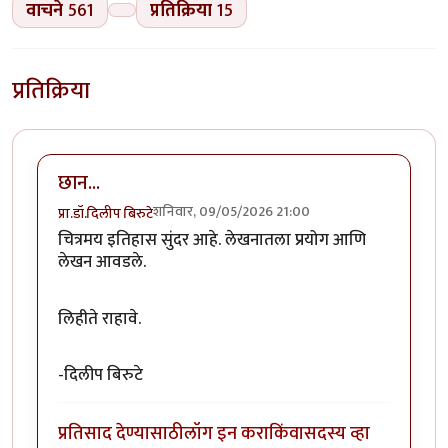
वाचने
561
प्रतिक्रिया
15
प्रतिक्रिया
छान...
शनिवार, 09/05/2026 21:00
प्रा.डॉ.दिलीप बिरुटे
चित्रमय इतिहास सुंदर आहे. लेखनातला प्रयोग आणि
लेखन आवडले.
लिहीते राहावे.
-दिलीप बिरुटे
प्रतिसाद देण्यासाठी
लॉग इन करा
किंवा
सदस्य व्हा