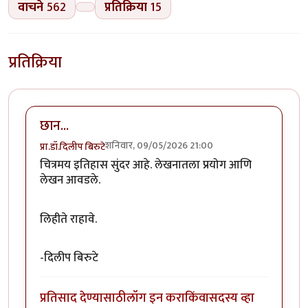
वाचने
562
प्रतिक्रिया
15
प्रतिक्रिया
छान...
शनिवार, 09/05/2026 21:00
प्रा.डॉ.दिलीप बिरुटे
चित्रमय इतिहास सुंदर आहे. लेखनातला प्रयोग आणि
लेखन आवडले.
लिहीते राहावे.
-दिलीप बिरुटे
प्रतिसाद देण्यासाठी
लॉग इन करा
किंवा
सदस्य व्हा