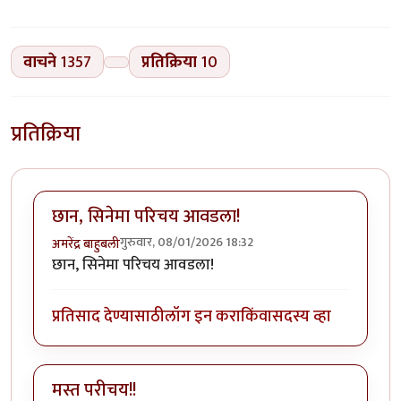
वाचने
1357
प्रतिक्रिया
10
प्रतिक्रिया
छान, सिनेमा परिचय आवडला!
गुरुवार, 08/01/2026 18:32
अमरेंद्र बाहुबली
छान, सिनेमा परिचय आवडला!
प्रतिसाद देण्यासाठी
लॉग इन करा
किंवा
सदस्य व्हा
मस्त परीचय!!