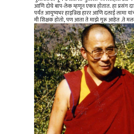
आणि दोघे बाप-लेक म्हणून एकत्र होतात. हा प्रसंग
पर्यंत आयुष्यभर हाइन्रिख हारर आणि दलाई लामा यांच
मी शिक्षक होतो, पण आता ते माझे गुरू आहेत .ते 