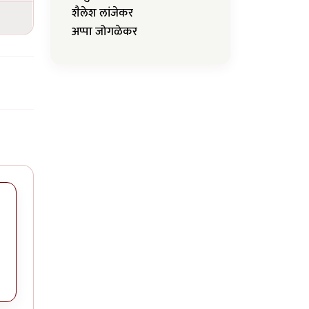
शैलेश लांजेकर
अप्पा जोगळेकर