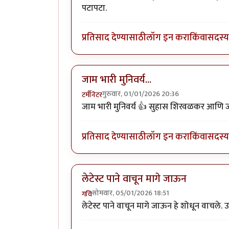
पटापटा.
प्रतिसाद देण्यासाठी
लॉग इन करा
किंवा
सदस्य 
जाम भारी मुनिवर्य...
गुरुवार, 01/01/2026 20:36
टर्मीनेटर
जाम भारी मुनिवर्य 👍 सुहास शिरवळकर आणि जव्
प्रतिसाद देण्यासाठी
लॉग इन करा
किंवा
सदस्य 
लेटेस्ट पाने वाचून मागे जाऊन
सोमवार, 05/01/2026 18:51
गवि
लेटेस्ट पाने वाचून मागे जाऊन हे शोधून वाचले. उत