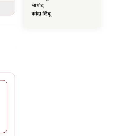
आमोद
कांदा लिंबू