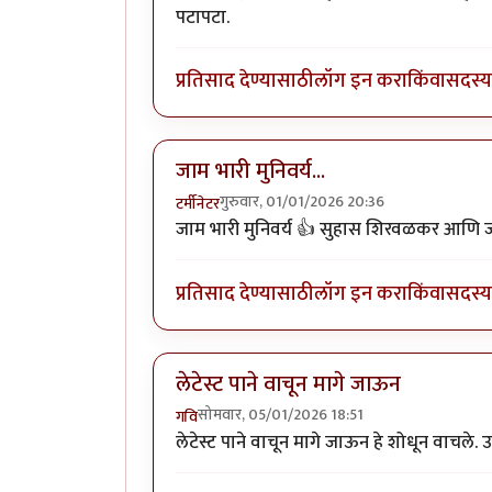
पटापटा.
प्रतिसाद देण्यासाठी
लॉग इन करा
किंवा
सदस्य 
जाम भारी मुनिवर्य...
गुरुवार, 01/01/2026 20:36
टर्मीनेटर
जाम भारी मुनिवर्य 👍 सुहास शिरवळकर आणि जव्
प्रतिसाद देण्यासाठी
लॉग इन करा
किंवा
सदस्य 
लेटेस्ट पाने वाचून मागे जाऊन
सोमवार, 05/01/2026 18:51
गवि
लेटेस्ट पाने वाचून मागे जाऊन हे शोधून वाचले. उत