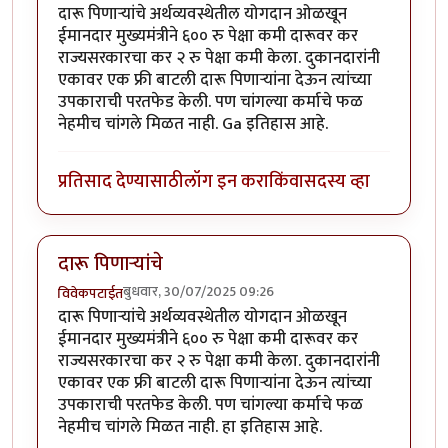
दारू पिणाऱ्यांचे अर्थव्यवस्थेतील योगदान ओळखून
ईमानदार मुख्यमंत्रीने ६०० रु पेक्षा कमी दारूवर कर
राज्यसरकारचा कर २ रु पेक्षा कमी केला. दुकानदारांनी
एकावर एक फ्री बाटली दारू पिणाऱ्यांना देऊन त्यांच्या
उपकाराची परतफेड केली. पण चांगल्या कर्माचे फळ
नेहमीच चांगले मिळत नाही. Ga इतिहास आहे.
प्रतिसाद देण्यासाठी
लॉग इन करा
किंवा
सदस्य व्हा
दारू पिणाऱ्यांचे
बुधवार, 30/07/2025 09:26
विवेकपटाईत
दारू पिणाऱ्यांचे अर्थव्यवस्थेतील योगदान ओळखून
ईमानदार मुख्यमंत्रीने ६०० रु पेक्षा कमी दारूवर कर
राज्यसरकारचा कर २ रु पेक्षा कमी केला. दुकानदारांनी
एकावर एक फ्री बाटली दारू पिणाऱ्यांना देऊन त्यांच्या
उपकाराची परतफेड केली. पण चांगल्या कर्माचे फळ
नेहमीच चांगले मिळत नाही. हा इतिहास आहे.