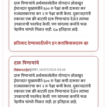
दारू पिणाऱ्यांचे अर्थव्यवस्थेतील योगदान ओळखून
ईमानदार मुख्यमंत्रीने ६०० रु पेक्षा कमी दारूवर कर
राज्यसरकारचा कर २ रु पेक्षा कमी केला. दुकानदारांनी
एकावर एक फ्री बाटली दारू पिणाऱ्यांना देऊन त्यांच्या
उपकाराची परतफेड केली. पण चांगल्या कर्माचे फळ
नेहमीच चांगले मिळत नाही. Ga इतिहास आहे.
प्रतिसाद देण्यासाठी
लॉग इन करा
किंवा
सदस्य व्हा
दारू पिणाऱ्यांचे
बुधवार, 30/07/2025 09:26
विवेकपटाईत
दारू पिणाऱ्यांचे अर्थव्यवस्थेतील योगदान ओळखून
ईमानदार मुख्यमंत्रीने ६०० रु पेक्षा कमी दारूवर कर
राज्यसरकारचा कर २ रु पेक्षा कमी केला. दुकानदारांनी
एकावर एक फ्री बाटली दारू पिणाऱ्यांना देऊन त्यांच्या
उपकाराची परतफेड केली. पण चांगल्या कर्माचे फळ
नेहमीच चांगले मिळत नाही. हा इतिहास आहे.