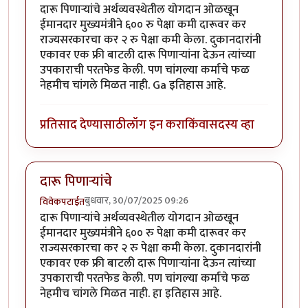
दारू पिणाऱ्यांचे अर्थव्यवस्थेतील योगदान ओळखून
ईमानदार मुख्यमंत्रीने ६०० रु पेक्षा कमी दारूवर कर
राज्यसरकारचा कर २ रु पेक्षा कमी केला. दुकानदारांनी
एकावर एक फ्री बाटली दारू पिणाऱ्यांना देऊन त्यांच्या
उपकाराची परतफेड केली. पण चांगल्या कर्माचे फळ
नेहमीच चांगले मिळत नाही. Ga इतिहास आहे.
प्रतिसाद देण्यासाठी
लॉग इन करा
किंवा
सदस्य व्हा
दारू पिणाऱ्यांचे
बुधवार, 30/07/2025 09:26
विवेकपटाईत
दारू पिणाऱ्यांचे अर्थव्यवस्थेतील योगदान ओळखून
ईमानदार मुख्यमंत्रीने ६०० रु पेक्षा कमी दारूवर कर
राज्यसरकारचा कर २ रु पेक्षा कमी केला. दुकानदारांनी
एकावर एक फ्री बाटली दारू पिणाऱ्यांना देऊन त्यांच्या
उपकाराची परतफेड केली. पण चांगल्या कर्माचे फळ
नेहमीच चांगले मिळत नाही. हा इतिहास आहे.