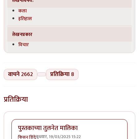
लेखनविषय:
कला
इतिहास
लेखनप्रकार
विचार
वाचने
2662
प्रतिक्रिया
8
प्रतिक्रिया
पुस्तकाच्या तुलनेत मालिका
बुधवार, 19/03/2025 15:22
किसन शिंदे