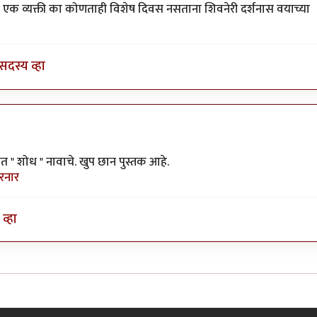
ची एक व्यक्ती का कोणताही विशेष दिवस नसताना शिवनेरी दर्शनास वयाच्या
सदस्य व्हा
 " शोध " नावाचे. खुप छान पुस्तक आहे.
रनार
व्हा