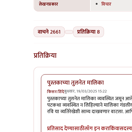
लेखनप्रकार
विचार
वाचने
2661
प्रतिक्रिया
8
प्रतिक्रिया
पुस्तकाच्या तुलनेत मालिका
बुधवार, 19/03/2025 15:22
किसन शिंदे
पुस्तकाच्या तुलनेत मालिका व्यवस्थित जमून आले
पटकथा व्यवस्थित न लिहिल्याने मालिका गंडली
रवि या व्यतिरेखेशी साम्य दाखवणार वाटला. आण
प्रतिसाद देण्यासाठी
लॉग इन करा
किंवा
सदस्य 