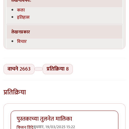
लेखनविषय:
कला
इतिहास
लेखनप्रकार
विचार
वाचने
2663
प्रतिक्रिया
8
प्रतिक्रिया
पुस्तकाच्या तुलनेत मालिका
बुधवार, 19/03/2025 15:22
किसन शिंदे