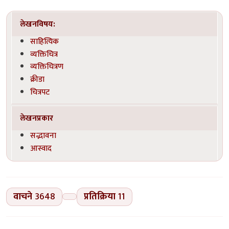
लेखनविषय:
साहित्यिक
व्यक्तिचित्र
व्यक्तिचित्रण
क्रीडा
चित्रपट
लेखनप्रकार
सद्भावना
आस्वाद
वाचने
3648
प्रतिक्रिया
11