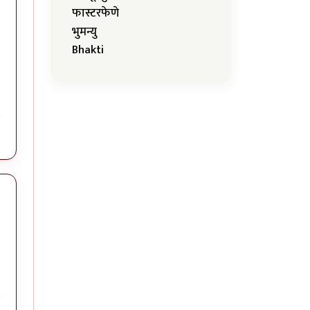
फास्टरफेणे
भुमन्यु
Bhakti