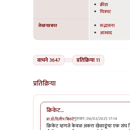
क्रीडा
चित्रपट
लेखनप्रकार
सद्भावना
आस्वाद
वाचने
3647
प्रतिक्रिया
11
प्रतिक्रिया
क्रिकेट...
गुरुवार, 06/02/2025 17:14
प्रा.डॉ.दिलीप बिरुटे
क्रिकेट म्हणजे केवळ अकरा खेळाडूंचा एक संघ 