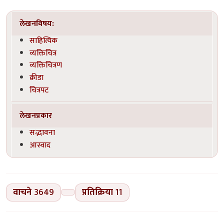
लेखनविषय:
साहित्यिक
व्यक्तिचित्र
व्यक्तिचित्रण
क्रीडा
चित्रपट
लेखनप्रकार
सद्भावना
आस्वाद
वाचने
3649
प्रतिक्रिया
11