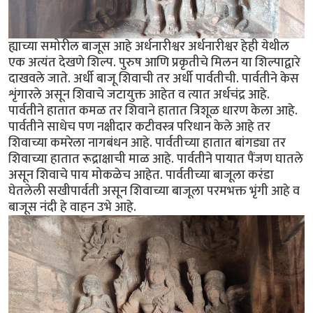
ह्याच्या समोरील बाजूस आहे अर्धनारीश्वर अर्धनारीश्वर हेही येथील
एक अत्यंत देखणे शिल्प. पुरुष आणि प्रकृतीचे मिलन या शिल्पाद्वारे
दाखवले जाते. अर्धी बाजू शिवाची तर अर्धी पार्वतीची. पार्वतीने केस
शृंगारले असून शिवाचे जटायुक्त आहेत व त्यात अर्धचंद्र आहे.
पार्वतीने हातात कमळ तर शिवाने हातात त्रिशूळ धारण केला आहे.
पार्वतीने साधेच पण नक्षीदार कटीवस्त्र परिधान केले आहे तर
शिवाच्या कमरेला नागबंधन आहे. पार्वतीच्या हातात बांगड्या तर
शिवाच्या हातात रूद्राक्षाची माळ आहे. पार्वतीने पायात पैंजण घातले
असून शिवाचे पाय मोकळेच आहेत. पार्वतीच्या बाजूला करंडा
घेतलेली सखीपार्वती असून शिवाच्या बाजूला परमभक्त भृंगी आहे व
बाजूस नंदी हे वाहन उभे आहे.