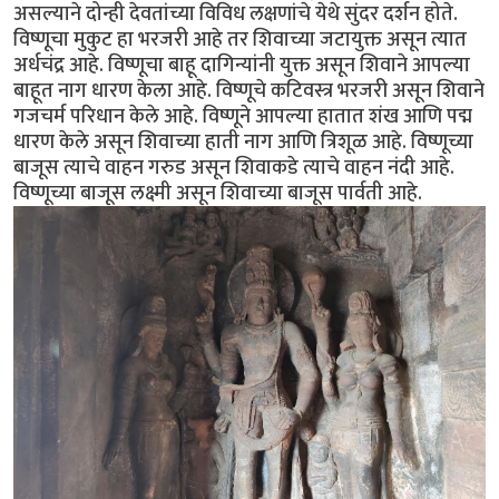
असल्याने दोन्ही देवतांच्या विविध लक्षणांचे येथे सुंदर दर्शन होते.
विष्णूचा मुकुट हा भरजरी आहे तर शिवाच्या जटायुक्त असून त्यात
अर्धचंद्र आहे. विष्णूचा बाहू दागिन्यांनी युक्त असून शिवाने आपल्या
बाहूत नाग धारण केला आहे. विष्णूचे कटिवस्त्र भरजरी असून शिवाने
गजचर्म परिधान केले आहे. विष्णूने आपल्या हातात शंख आणि पद्म
धारण केले असून शिवाच्या हाती नाग आणि त्रिशूळ आहे. विष्णूच्या
बाजूस त्याचे वाहन गरुड असून शिवाकडे त्याचे वाहन नंदी आहे.
विष्णूच्या बाजूस लक्ष्मी असून शिवाच्या बाजूस पार्वती आहे.