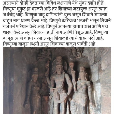
असल्याने दोन्ही देवतांच्या विविध लक्षणांचे येथे सुंदर दर्शन होते.
विष्णूचा मुकुट हा भरजरी आहे तर शिवाच्या जटायुक्त असून त्यात
अर्धचंद्र आहे. विष्णूचा बाहू दागिन्यांनी युक्त असून शिवाने आपल्या
बाहूत नाग धारण केला आहे. विष्णूचे कटिवस्त्र भरजरी असून शिवाने
गजचर्म परिधान केले आहे. विष्णूने आपल्या हातात शंख आणि पद्म
धारण केले असून शिवाच्या हाती नाग आणि त्रिशूळ आहे. विष्णूच्या
बाजूस त्याचे वाहन गरुड असून शिवाकडे त्याचे वाहन नंदी आहे.
विष्णूच्या बाजूस लक्ष्मी असून शिवाच्या बाजूस पार्वती आहे.