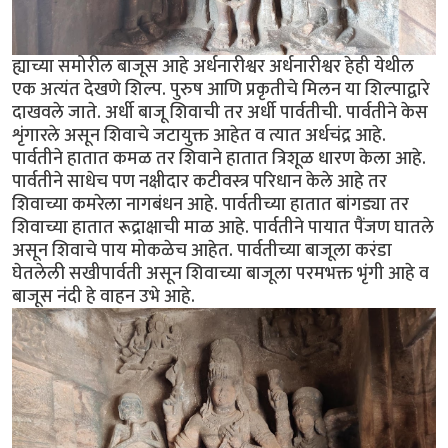
ह्याच्या समोरील बाजूस आहे अर्धनारीश्वर अर्धनारीश्वर हेही येथील
एक अत्यंत देखणे शिल्प. पुरुष आणि प्रकृतीचे मिलन या शिल्पाद्वारे
दाखवले जाते. अर्धी बाजू शिवाची तर अर्धी पार्वतीची. पार्वतीने केस
शृंगारले असून शिवाचे जटायुक्त आहेत व त्यात अर्धचंद्र आहे.
पार्वतीने हातात कमळ तर शिवाने हातात त्रिशूळ धारण केला आहे.
पार्वतीने साधेच पण नक्षीदार कटीवस्त्र परिधान केले आहे तर
शिवाच्या कमरेला नागबंधन आहे. पार्वतीच्या हातात बांगड्या तर
शिवाच्या हातात रूद्राक्षाची माळ आहे. पार्वतीने पायात पैंजण घातले
असून शिवाचे पाय मोकळेच आहेत. पार्वतीच्या बाजूला करंडा
घेतलेली सखीपार्वती असून शिवाच्या बाजूला परमभक्त भृंगी आहे व
बाजूस नंदी हे वाहन उभे आहे.