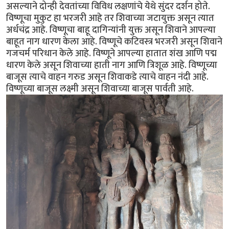
असल्याने दोन्ही देवतांच्या विविध लक्षणांचे येथे सुंदर दर्शन होते.
विष्णूचा मुकुट हा भरजरी आहे तर शिवाच्या जटायुक्त असून त्यात
अर्धचंद्र आहे. विष्णूचा बाहू दागिन्यांनी युक्त असून शिवाने आपल्या
बाहूत नाग धारण केला आहे. विष्णूचे कटिवस्त्र भरजरी असून शिवाने
गजचर्म परिधान केले आहे. विष्णूने आपल्या हातात शंख आणि पद्म
धारण केले असून शिवाच्या हाती नाग आणि त्रिशूळ आहे. विष्णूच्या
बाजूस त्याचे वाहन गरुड असून शिवाकडे त्याचे वाहन नंदी आहे.
विष्णूच्या बाजूस लक्ष्मी असून शिवाच्या बाजूस पार्वती आहे.