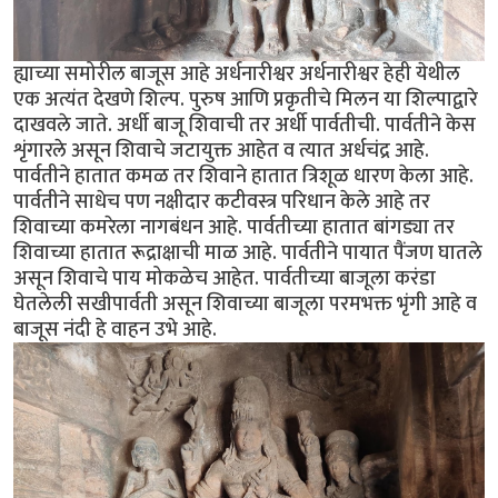
ह्याच्या समोरील बाजूस आहे अर्धनारीश्वर अर्धनारीश्वर हेही येथील
एक अत्यंत देखणे शिल्प. पुरुष आणि प्रकृतीचे मिलन या शिल्पाद्वारे
दाखवले जाते. अर्धी बाजू शिवाची तर अर्धी पार्वतीची. पार्वतीने केस
शृंगारले असून शिवाचे जटायुक्त आहेत व त्यात अर्धचंद्र आहे.
पार्वतीने हातात कमळ तर शिवाने हातात त्रिशूळ धारण केला आहे.
पार्वतीने साधेच पण नक्षीदार कटीवस्त्र परिधान केले आहे तर
शिवाच्या कमरेला नागबंधन आहे. पार्वतीच्या हातात बांगड्या तर
शिवाच्या हातात रूद्राक्षाची माळ आहे. पार्वतीने पायात पैंजण घातले
असून शिवाचे पाय मोकळेच आहेत. पार्वतीच्या बाजूला करंडा
घेतलेली सखीपार्वती असून शिवाच्या बाजूला परमभक्त भृंगी आहे व
बाजूस नंदी हे वाहन उभे आहे.