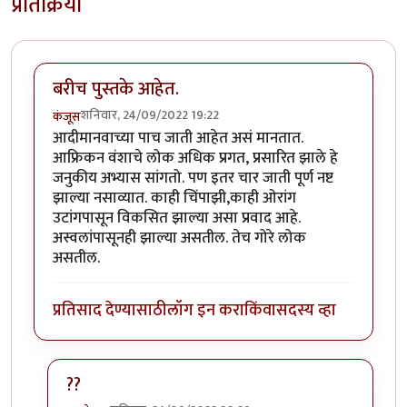
प्रतिक्रिया
बरीच पुस्तके आहेत.
शनिवार, 24/09/2022 19:22
कंजूस
आदीमानवाच्या पाच जाती आहेत असं मानतात.
आफ्रिकन वंशाचे लोक अधिक प्रगत, प्रसारित झाले हे
जनुकीय अभ्यास सांगतो. पण इतर चार जाती पूर्ण नष्ट
झाल्या नसाव्यात. काही चिंपाझी,काही ओरांग
उटांगपासून विकसित झाल्या असा प्रवाद आहे.
अस्वलांपासूनही झाल्या असतील. तेच गोरे लोक
असतील.
प्रतिसाद देण्यासाठी
लॉग इन करा
किंवा
सदस्य व्हा
??