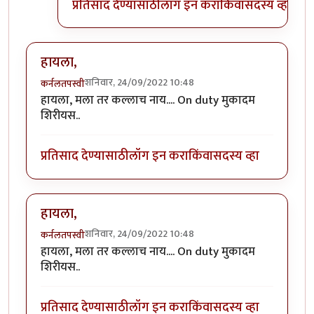
प्रतिसाद देण्यासाठी
लॉग इन करा
किंवा
सदस्य व्हा
हायला,
शनिवार, 24/09/2022 10:48
कर्नलतपस्वी
हायला, मला तर कल्लाच नाय.... On duty मुकादम
शिरीयस..
प्रतिसाद देण्यासाठी
लॉग इन करा
किंवा
सदस्य व्हा
हायला,
शनिवार, 24/09/2022 10:48
कर्नलतपस्वी
हायला, मला तर कल्लाच नाय.... On duty मुकादम
शिरीयस..
प्रतिसाद देण्यासाठी
लॉग इन करा
किंवा
सदस्य व्हा