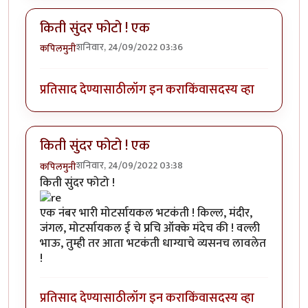
किती सुंदर फोटो ! एक
शनिवार, 24/09/2022 03:36
कपिलमुनी
प्रतिसाद देण्यासाठी
लॉग इन करा
किंवा
सदस्य व्हा
किती सुंदर फोटो ! एक
शनिवार, 24/09/2022 03:38
कपिलमुनी
किती सुंदर फोटो !
एक नंबर भारी मोटर्सायकल भटकंती ! किल्ल, मंदीर,
जंगल, मोटर्सायकल ई चे प्रचि ऑक्के मंदेच की ! वल्ली
भाऊ, तुम्ही तर आता भटकंती धाग्याचे व्यसनच लावलेत
!
प्रतिसाद देण्यासाठी
लॉग इन करा
किंवा
सदस्य व्हा