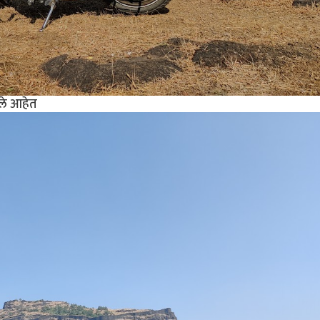
ले आहेत