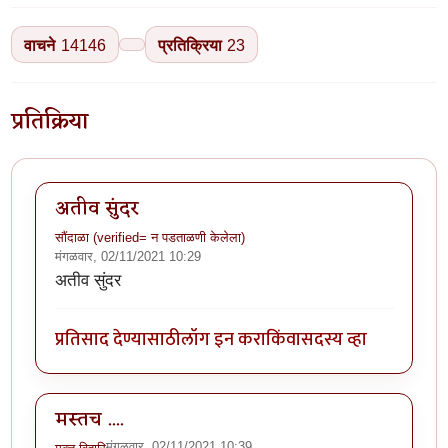
वाचने
14146
प्रतिक्रिया
23
प्रतिक्रिया
अतीव सुंदर
सौंदाळा (verified= न पडताळणी केलेला)
मंगळवार, 02/11/2021 10:29
अतीव सुंदर
प्रतिसाद देण्यासाठी
लॉग इन करा
किंवा
सदस्य व्हा
मस्तच ....
मंगळवार, 02/11/2021 10:39