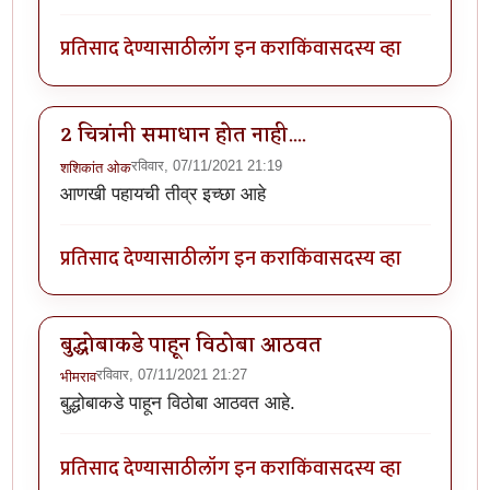
प्रतिसाद देण्यासाठी
लॉग इन करा
किंवा
सदस्य व्हा
2 चित्रांनी समाधान होत नाही....
रविवार, 07/11/2021 21:19
शशिकांत ओक
आणखी पहायची तीव्र इच्छा आहे
प्रतिसाद देण्यासाठी
लॉग इन करा
किंवा
सदस्य व्हा
बुद्धोबाकडे पाहून विठोबा आठवत
रविवार, 07/11/2021 21:27
भीमराव
बुद्धोबाकडे पाहून विठोबा आठवत आहे.
प्रतिसाद देण्यासाठी
लॉग इन करा
किंवा
सदस्य व्हा