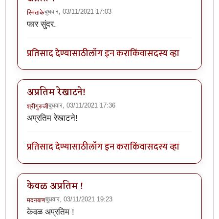
बुधवार, 03/11/2021 17:03
स्मिताके
फार सुंदर.
प्रतिसाद देण्यासाठी
लॉग इन करा
किंवा
सदस्य व्हा
अप्रतिम रेखाटने!
बुधवार, 03/11/2021 17:36
श्रीगुरुजी
अप्रतिम रेखाटने!
प्रतिसाद देण्यासाठी
लॉग इन करा
किंवा
सदस्य व्हा
केवळ अप्रतिम !
बुधवार, 03/11/2021 19:23
मदनबाण
केवळ अप्रतिम !