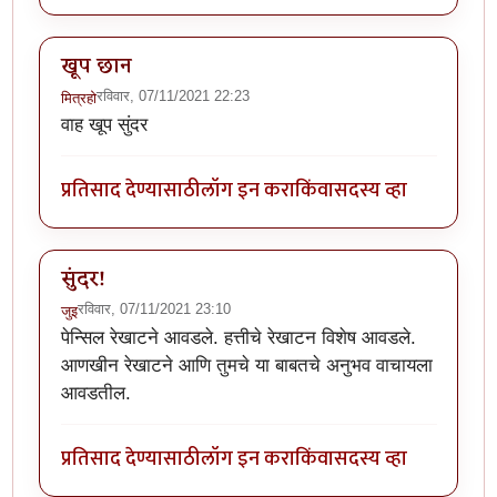
खूप छान
रविवार, 07/11/2021 22:23
मित्रहो
वाह खूप सुंदर
प्रतिसाद देण्यासाठी
लॉग इन करा
किंवा
सदस्य व्हा
सुंदर!
रविवार, 07/11/2021 23:10
जुइ
पेन्सिल रेखाटने आवडले. हत्तीचे रेखाटन विशेष आवडले.
आणखीन रेखाटने आणि तुमचे या बाबतचे अनुभव वाचायला
आवडतील.
प्रतिसाद देण्यासाठी
लॉग इन करा
किंवा
सदस्य व्हा