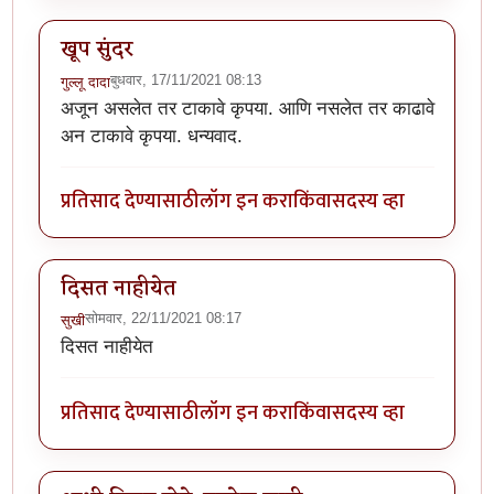
खूप सुंदर
बुधवार, 17/11/2021 08:13
गुल्लू दादा
अजून असलेत तर टाकावे कृपया. आणि नसलेत तर काढावे
अन टाकावे कृपया. धन्यवाद.
प्रतिसाद देण्यासाठी
लॉग इन करा
किंवा
सदस्य व्हा
दिसत नाहीयेत
सोमवार, 22/11/2021 08:17
सुखी
दिसत नाहीयेत
प्रतिसाद देण्यासाठी
लॉग इन करा
किंवा
सदस्य व्हा