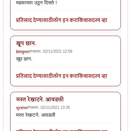
महकायता उठून दिसते !
प्रतिसाद देण्यासाठी
लॉग इन करा
किंवा
सदस्य व्हा
खूप छान.
मंगळवार, 02/11/2021 12:59
हेमंतकुमार
खूप छान.
प्रतिसाद देण्यासाठी
लॉग इन करा
किंवा
सदस्य व्हा
मस्त रेखाटने. आवडली
मंगळवार, 02/11/2021 13:35
सुरसंगम
मस्त रेखाटने. आवडली