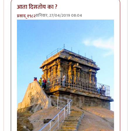
आता दिसतोय का ?
शनिवार, 27/04/2019 08:04
प्रसाद_१९८२