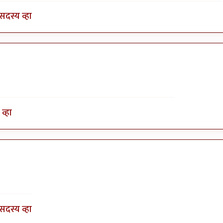
सदस्य व्हा
व्हा
१९८२
सदस्य व्हा