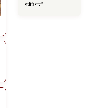
रात्रीचे चांदणे