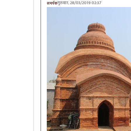
गुरुवार, 28/03/2019 02:37
समर्पक