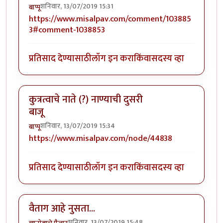
शनिवार, 13/07/2019 15:31
बाप्पू
https://www.misalpav.com/comment/103885
3#comment-1038853
प्रतिसाद देण्यासाठी
लॉग इन करा
किंवा
सदस्य व्हा
कुत्रत्वाचे नाते (?) नाण्याची दुसरी
बाजू
शनिवार, 13/07/2019 15:34
बाप्पू
https://www.misalpav.com/node/44838
प्रतिसाद देण्यासाठी
लॉग इन करा
किंवा
सदस्य व्हा
वैताग आहे नुसता...
शनिवार, 13/07/2019 15:48