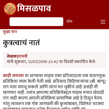
Skip to main content
मिसळपाव
शोध
शोध
मुख्य पान
कुत्रत्वाचं नातं
लेखक
इरामयी
यांनी शुक्रवार, 12/07/2019 22:42 या दिवशी प्रकाशित केले.
काही समस्या
या धाग्यावर माझ्या एका प्रतिसादाला एक संतापयुक्त
प्रतिक्रिया व्यक्त केली गेली आहे. प्रतिसाद लिहिणाऱ्यांचा (श्री. बाप्पू)
राग मला समजू शकतो आणि त्यांचं मत चुकीचं आहे असंही मी
म्हणणार नाही. तसंच आपल्या प्रतिक्रियेबद्दल माझ्या मनात थोडाही
राग नाही कारण आपली प्रतिक्रिया प्रामाणिक आहे हे दिसून येतंय.
परंतु त्यावरून एक गोष्ट जाणवली की कुत्र्यांबाबत, विशेषतः भटक्या