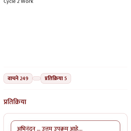
Cycle 2 Work
वाचने
249
प्रतिक्रिया
5
प्रतिक्रिया
अभिनंदन ... उत्तम उपक्रम आहे…