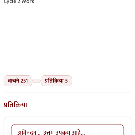
Cycle 2 Work
वाचने
251
प्रतिक्रिया
5
प्रतिक्रिया
अभिनंदन ... उत्तम उपक्रम आहे…