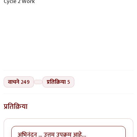
Cycle 2 Work
वाचने
249
प्रतिक्रिया
5
प्रतिक्रिया
अभिनंदन ... उत्तम उपक्रम आहे…