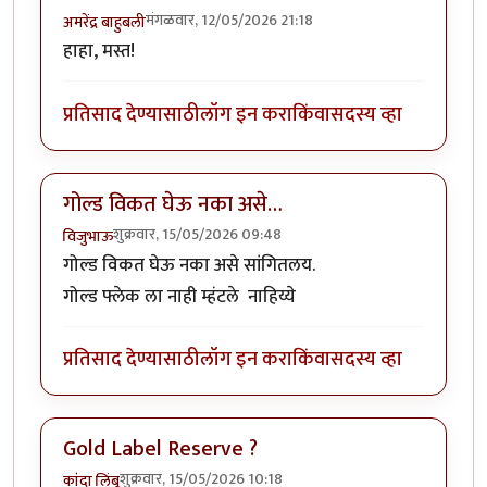
मंगळवार, 12/05/2026 21:18
अमरेंद्र बाहुबली
हाहा, मस्त!
प्रतिसाद देण्यासाठी
लॉग इन करा
किंवा
सदस्य व्हा
गोल्ड विकत घेऊ नका असे…
शुक्रवार, 15/05/2026 09:48
विजुभाऊ
गोल्ड विकत घेऊ नका असे सांगितलय.
गोल्ड फ्लेक ला नाही म्हंटले नाहिय्ये
प्रतिसाद देण्यासाठी
लॉग इन करा
किंवा
सदस्य व्हा
Gold Label Reserve ?
शुक्रवार, 15/05/2026 10:18
कांदा लिंबू