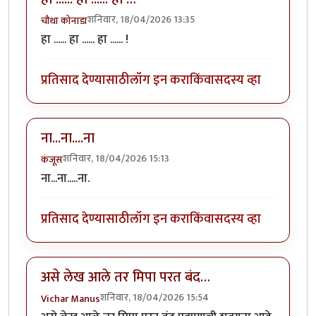
शनिवार, 18/04/2026 13:35
चौथा कोनाडा
हा ...... हा ...... हा ...... !
प्रतिसाद देण्यासाठी
लॉग इन करा
किंवा
सदस्य व्हा
ना...ना....ना
शनिवार, 18/04/2026 15:13
कंजूस
ना...ना.....ना.
प्रतिसाद देण्यासाठी
लॉग इन करा
किंवा
सदस्य व्हा
असे लेख आले तर मिपा परत बंद…
शनिवार, 18/04/2026 15:54
Vichar Manus