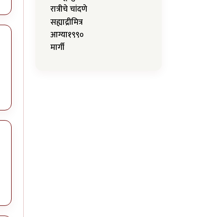
रात्रीचे चांदणे
सह्याद्रीमित्र
आग्या१९९०
मार्गी