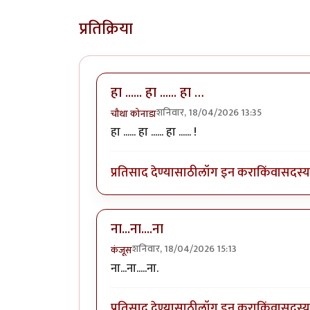
प्रतिक्रिया
हा ...... हा ...... हा …
शनिवार, 18/04/2026 13:35
चौथा कोनाडा
हा ...... हा ...... हा ...... !
प्रतिसाद देण्यासाठी
लॉग इन करा
किंवा
सदस्य 
ना...ना....ना
शनिवार, 18/04/2026 15:13
कंजूस
ना...ना.....ना.
प्रतिसाद देण्यासाठी
लॉग इन करा
किंवा
सदस्य 