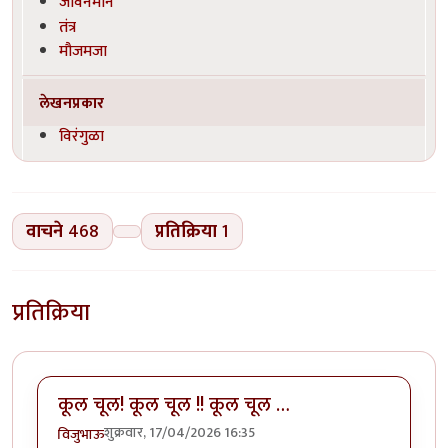
जीवनमान
तंत्र
मौजमजा
लेखनप्रकार
विरंगुळा
वाचने
468
प्रतिक्रिया
1
प्रतिक्रिया
कूल चूल! कूल चूल !! कूल चूल …
शुक्रवार, 17/04/2026 16:35
विजुभाऊ