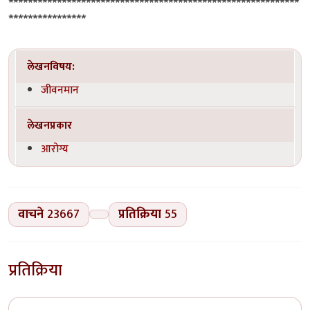
************************************************************
****************
लेखनविषय:
जीवनमान
लेखनप्रकार
आरोग्य
वाचने
23667
प्रतिक्रिया
55
प्रतिक्रिया