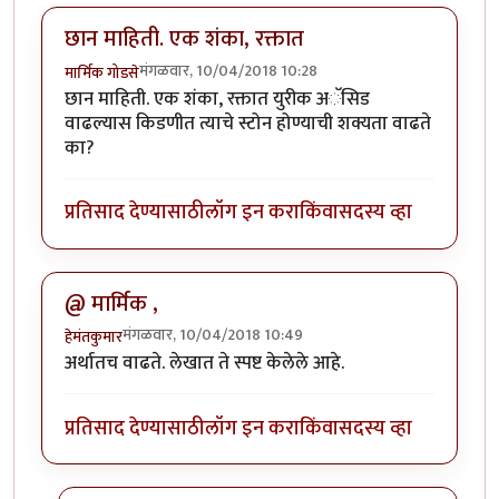
छान माहिती. एक शंका, रक्तात
मंगळवार, 10/04/2018 10:28
मार्मिक गोडसे
छान माहिती. एक शंका, रक्तात युरीक अॅसिड
वाढल्यास किडणीत त्याचे स्टोन होण्याची शक्यता वाढते
का?
प्रतिसाद देण्यासाठी
लॉग इन करा
किंवा
सदस्य व्हा
@ मार्मिक ,
मंगळवार, 10/04/2018 10:49
हेमंतकुमार
अर्थातच वाढते. लेखात ते स्पष्ट केलेले आहे.
प्रतिसाद देण्यासाठी
लॉग इन करा
किंवा
सदस्य व्हा